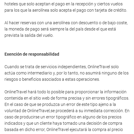
hoteles que solo aceptan el pago en la recepción y ciertos vuelos
para los que la aerolínea solo acepta el pago con tarjeta de crédito.
Al hacer reservas con una aerolínea con descuento o de bajo coste,
la moneda de pago será siempre la del país desde el que está
prevista la salida del vuelo.
Exención de responsabilidad
Cuando se trata de servicios independientes, OnlineTravel solo
actúa como intermediario y, por lo tanto, no asumirá ninguno de los
riesgos o beneficios asociados a estas operaciones.
OnlineTravel hará todo lo posible para proporcionar la información
contenida en el sitio web de forma precisa y sin errores tipográficos.
En el caso de que se produzca un error de este tipo ajeno a la
voluntad de OnlineTravel,se procederá a su inmediata corrección. En
caso de producirse un error tipográfico en alguno de los precios
indicados y que un cliente haya tomado una decisión de compra
basada en dicho error, OnlineTravel ejecutará la compra al precio