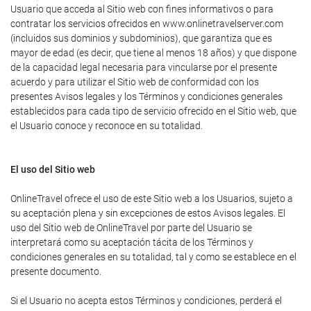
Usuario que acceda al Sitio web con fines informativos o para
contratar los servicios ofrecidos en www.onlinetravelserver.com
(incluidos sus dominios y subdominios), que garantiza que es
mayor de edad (es decir, que tiene al menos 18 años) y que dispone
de la capacidad legal necesaria para vincularse por el presente
acuerdo y para utilizar el Sitio web de conformidad con los
presentes Avisos legales y los Términos y condiciones generales
establecidos para cada tipo de servicio ofrecido en el Sitio web, que
el Usuario conoce y reconoce en su totalidad.
El uso del Sitio web
OnlineTravel ofrece el uso de este Sitio web a los Usuarios, sujeto a
su aceptación plena y sin excepciones de estos Avisos legales. El
uso del Sitio web de OnlineTravel por parte del Usuario se
interpretará como su aceptación tácita de los Términos y
condiciones generales en su totalidad, tal y como se establece en el
presente documento.
Si el Usuario no acepta estos Términos y condiciones, perderá el