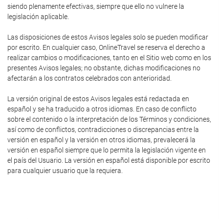
siendo plenamente efectivas, siempre que ello no vulnere la
legislación aplicable.
Las disposiciones de estos Avisos legales solo se pueden modificar
por escrito. En cualquier caso, OnlineTravel se reserva el derecho a
realizar cambios o modificaciones, tanto en el Sitio web como en los
presentes Avisos legales; no obstante, dichas modificaciones no
afectarán a los contratos celebrados con anterioridad.
La versión original de estos Avisos legales está redactada en
español y se ha traducido a otros idiomas. En caso de conflicto
sobre el contenido o la interpretación de los Términos y condiciones,
así como de conflictos, contradicciones o discrepancias entre la
versión en español y la versión en otros idiomas, prevalecerá la
versión en español siempre que lo permita la legislación vigente en
el país del Usuario. La versión en español está disponible por escrito
para cualquier usuario que la requiera.