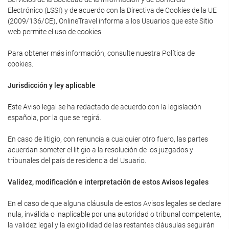
Electrónico (LSSI) y de acuerdo con la Directiva de Cookies de la UE
(2009/136/CE), OnlineTravel informa a los Usuarios que este Sitio
web permite el uso de cookies.
Para obtener más información, consulte nuestra Política de
cookies.
Jurisdicción y ley aplicable
Este Aviso legal se ha redactado de acuerdo con la legislación
española, por la que se regirá.
En caso de litigio, con renuncia a cualquier otro fuero, las partes
acuerdan someter el litigio a la resolución de los juzgados y
tribunales del país de residencia del Usuario.
Validez, modificación e interpretación de estos Avisos legales
En el caso de que alguna cláusula de estos Avisos legales se declare
nula, inválida o inaplicable por una autoridad o tribunal competente,
la validez legal y la exigibilidad de las restantes cláusulas seguirán