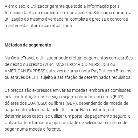
Além disso, o Utilizador garante que toda a informação por si
fornecida tanto no momento em que acede ao Site como durante a
utilização do mesmo é verdadeira, completa e precisa e concorda
manter esta informação atualizada.
Métodos de pagamento
Na OnlineTravel, o Utilizador pode efetuar pagamentos com cartões
de débito ou crédito (VISA, MASTERCARD, DINERS, JCB ou
AMERICAN EXPRESS), através de uma conta PayPal, com Bitcoins
ou através de EFT, sujeito à satisfação de determinados requisitos.
Os preços são expressos em várias moedas, embora as comissões
pela contratação dos serviços sejam cobradas em euros (EUR),
dólares dos EUA (USD) ou libras (GBP), dependendo da moeda de
pagamento selecionada pelo Utilizador. Não obstante, em
determinados casos, ao utilizar um portal de pagamento seguro, o
Utilizador tem também a oportunidade de selecionar se pretende
pagar numa moeda diferente.