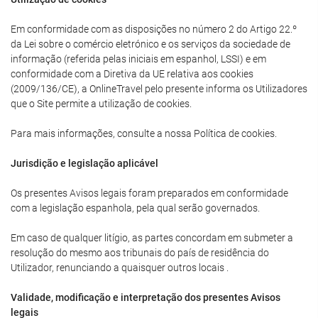
Em conformidade com as disposições no número 2 do Artigo 22.º
da Lei sobre o comércio eletrónico e os serviços da sociedade de
informação (referida pelas iniciais em espanhol, LSSI) e em
conformidade com a Diretiva da UE relativa aos cookies
(2009/136/CE), a OnlineTravel pelo presente informa os Utilizadores
que o Site permite a utilização de cookies.
Para mais informações, consulte a nossa Política de cookies.
Jurisdição e legislação aplicável
Os presentes Avisos legais foram preparados em conformidade
com a legislação espanhola, pela qual serão governados.
Em caso de qualquer litígio, as partes concordam em submeter a
resolução do mesmo aos tribunais do país de residência do
Utilizador, renunciando a quaisquer outros locais .
Validade, modificação e interpretação dos presentes Avisos
legais