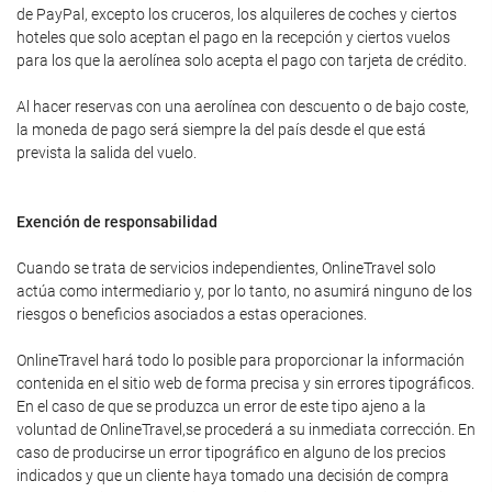
de PayPal, excepto los cruceros, los alquileres de coches y ciertos
hoteles que solo aceptan el pago en la recepción y ciertos vuelos
para los que la aerolínea solo acepta el pago con tarjeta de crédito.
Al hacer reservas con una aerolínea con descuento o de bajo coste,
la moneda de pago será siempre la del país desde el que está
prevista la salida del vuelo.
Exención de responsabilidad
Cuando se trata de servicios independientes, OnlineTravel solo
actúa como intermediario y, por lo tanto, no asumirá ninguno de los
riesgos o beneficios asociados a estas operaciones.
OnlineTravel hará todo lo posible para proporcionar la información
contenida en el sitio web de forma precisa y sin errores tipográficos.
En el caso de que se produzca un error de este tipo ajeno a la
voluntad de OnlineTravel,se procederá a su inmediata corrección. En
caso de producirse un error tipográfico en alguno de los precios
indicados y que un cliente haya tomado una decisión de compra