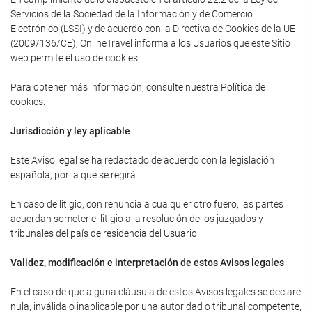
Servicios de la Sociedad de la Información y de Comercio
Electrónico (LSSI) y de acuerdo con la Directiva de Cookies de la UE
(2009/136/CE), OnlineTravel informa a los Usuarios que este Sitio
web permite el uso de cookies.
Para obtener más información, consulte nuestra Política de
cookies.
Jurisdicción y ley aplicable
Este Aviso legal se ha redactado de acuerdo con la legislación
española, por la que se regirá.
En caso de litigio, con renuncia a cualquier otro fuero, las partes
acuerdan someter el litigio a la resolución de los juzgados y
tribunales del país de residencia del Usuario.
Validez, modificación e interpretación de estos Avisos legales
En el caso de que alguna cláusula de estos Avisos legales se declare
nula, inválida o inaplicable por una autoridad o tribunal competente,