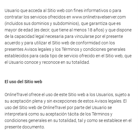
Usuario que acceda al Sitio web con fines informativos o para
contratar los servicios ofrecidos en www.onlinetravelserver.com
(incluidos sus dominios y subdominios), que garantiza que es
mayor de edad (es decir, que tiene al menos 18 años) y que dispone
de la capacidad legal necesaria para vincularse por el presente
acuerdo y para utilizar el Sitio web de conformidad con los
presentes Avisos legales y los Términos y condiciones generales
establecidos para cada tipo de servicio ofrecido en el Sitio web, que
el Usuario conoce y reconoce en su totalidad.
El uso del Sitio web
OnlineTravel ofrece el uso de este Sitio web a los Usuarios, sujeto a
su aceptación plena y sin excepciones de estos Avisos legales. El
uso del Sitio web de OnlineTravel por parte del Usuario se
interpretará como su aceptación tácita de los Términos y
condiciones generales en su totalidad, tal y como se establece en el
presente documento.