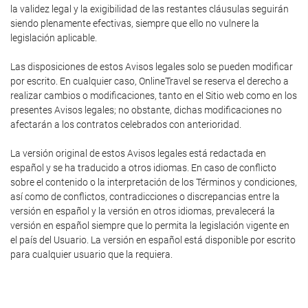
la validez legal y la exigibilidad de las restantes cláusulas seguirán
siendo plenamente efectivas, siempre que ello no vulnere la
legislación aplicable.
Las disposiciones de estos Avisos legales solo se pueden modificar
por escrito. En cualquier caso, OnlineTravel se reserva el derecho a
realizar cambios o modificaciones, tanto en el Sitio web como en los
presentes Avisos legales; no obstante, dichas modificaciones no
afectarán a los contratos celebrados con anterioridad.
La versión original de estos Avisos legales está redactada en
español y se ha traducido a otros idiomas. En caso de conflicto
sobre el contenido o la interpretación de los Términos y condiciones,
así como de conflictos, contradicciones o discrepancias entre la
versión en español y la versión en otros idiomas, prevalecerá la
versión en español siempre que lo permita la legislación vigente en
el país del Usuario. La versión en español está disponible por escrito
para cualquier usuario que la requiera.